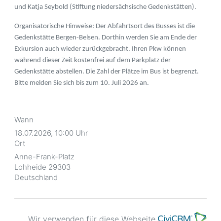
und Katja Seybold (Stiftung niedersächsische Gedenkstätten).
Organisatorische Hinweise: Der Abfahrtsort des Busses ist die
Gedenkstätte Bergen-Belsen. Dorthin werden Sie am Ende der
Exkursion auch wieder zurückgebracht. Ihren Pkw können
während dieser Zeit kostenfrei auf dem Parkplatz der
Gedenkstätte abstellen. Die Zahl der Plätze im Bus ist begrenzt.
Bitte melden Sie sich bis zum 10. Juli 2026 an.
Wann
18.07.2026, 10:00 Uhr
Ort
Anne-Frank-Platz
Lohheide
29303
Deutschland
Wir verwenden für diese Webseite